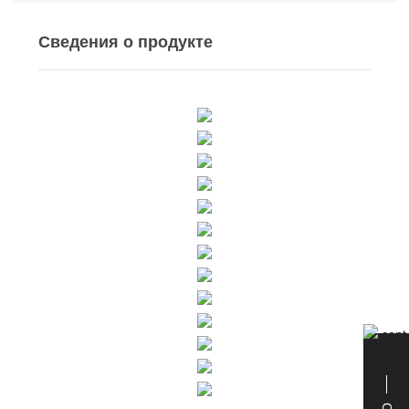
Сведения о продукте