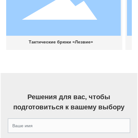
Тактические брюки «Лезвие»
G3 
Решения для вас, чтобы
подготовиться к вашему выбору