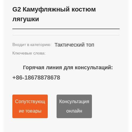
G2 Камуфляжный костюм
лягушки
Тактический топ
Входит в категорию:
Ключевые слова:
Горячая линия для консультаций:
+86-18678878678
Сопутствующ
Консультация
ие товары
онлайн