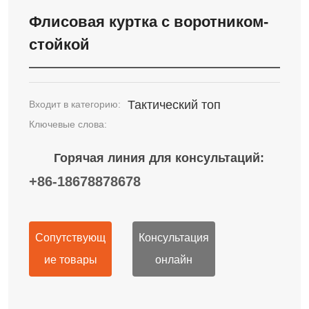
Флисовая куртка с воротником-
стойкой
Тактический топ
Входит в категорию:
Ключевые слова:
Горячая линия для консультаций:
+86-18678878678
Сопутствующ
Консультация
ие товары
онлайн