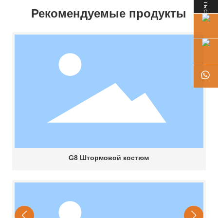
Рекомендуемые продукты
G8 Штормовой костюм