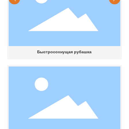
Быстросохнущая рубашка