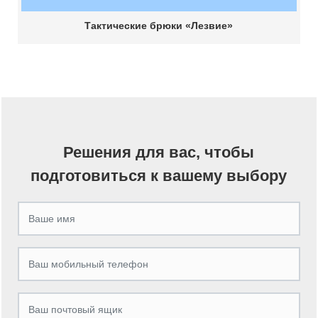
Тактические брюки «Лезвие»
Решения для вас, чтобы
подготовиться к вашему выбору