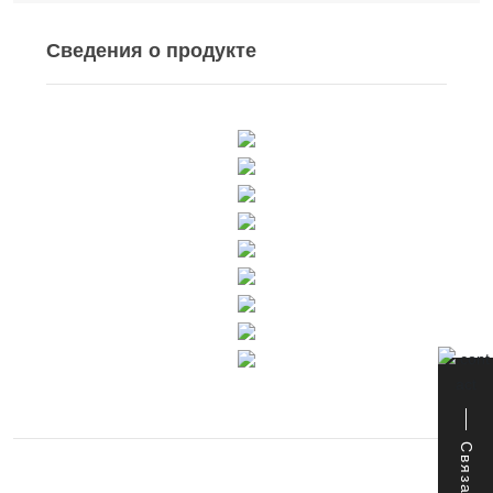
Сведения о продукте
Связаться