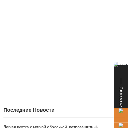
Связаться
Последние Новости
Легкая куртка с мягкой оболочкой, ветрозащитный,