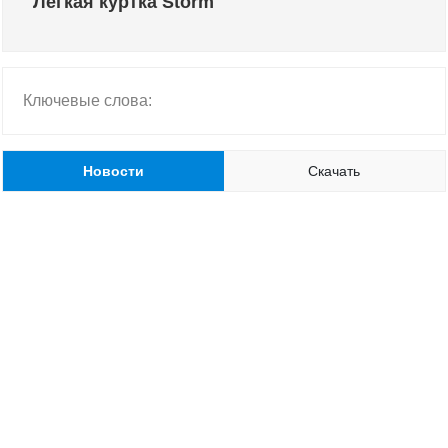
Легкая куртка Storm
Ключевые слова:
Новости
Скачать