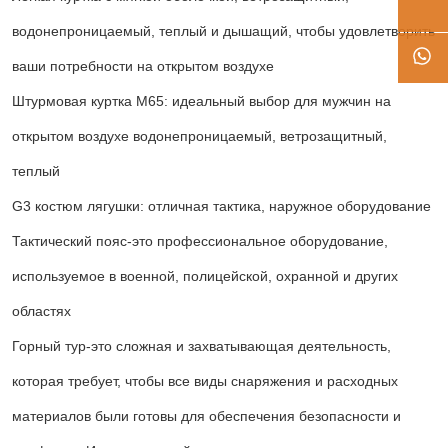
водонепроницаемый, теплый и дышащий, чтобы удовлетворить
ваши потребности на открытом воздухе
Штурмовая куртка M65: идеальный выбор для мужчин на
открытом воздухе водонепроницаемый, ветрозащитный,
теплый
G3 костюм лягушки: отличная тактика, наружное оборудование
Тактический пояс-это профессиональное оборудование,
используемое в военной, полицейской, охранной и других
областях
Горный тур-это сложная и захватывающая деятельность,
которая требует, чтобы все виды снаряжения и расходных
материалов были готовы для обеспечения безопасности и